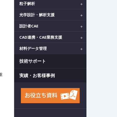
粒子解析
光学設計・解析支援
設計者CAE
CAD連携・CAE業務支援
材料データ管理
技術サポート
重
実績・お客様事例