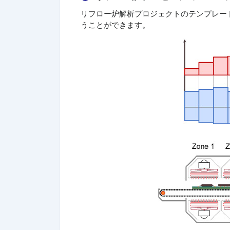
リフロー炉解析プロジェクトのテンプレー
うことができます。