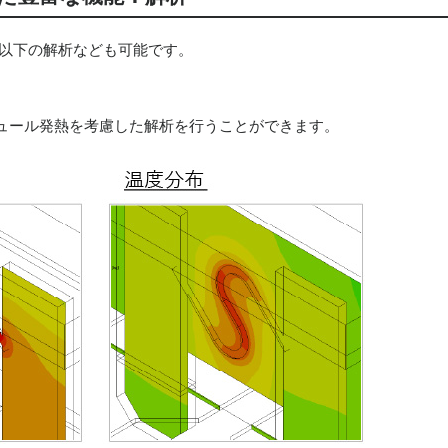
 以下の解析なども可能です。
ュール発熱を考慮した解析を行うことができます。