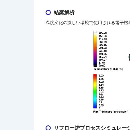
結露解析
温度変化の激しい環境で使用される電子機
リフロー炉プロセスシミュレー