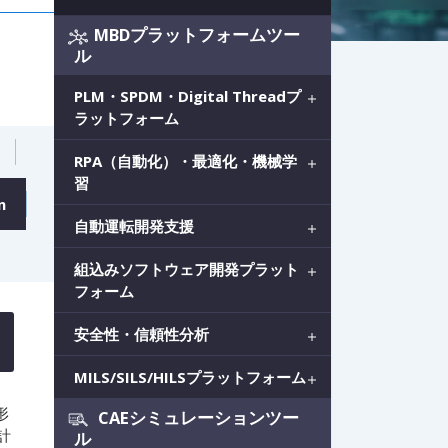
MBDプラットフォームツー
ル
PLM・SPDM・Digital Threadプ
ラットフォーム
RPA（自動化）・最適化・機械学
習
n
自動運転開発支援
組込みソフトウェア開発プラット
フォーム
安全性・信頼性分析
MILS/SILS/HILSプラットフォーム
形
CAEシミュレーションツー
計
ル