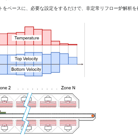
トをベースに、必要な設定をするだけで、非定常リフロー炉解析を