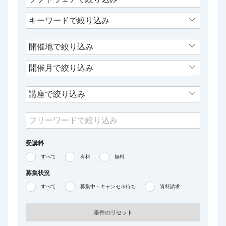
受講料
すべて
有料
無料
募集状況
すべて
募集中・キャンセル待ち
資料請求
条件のリセット