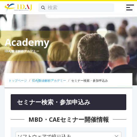
Academy
IDAJ数値解析アカデミー
トップページ
IDAJ数値解析アカデミー
セミナー検索・参加申込み
セミナー検索・参加申込み
MBD・CAEセミナー開催情報