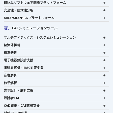
組込みソフトウェア開発プラットフォーム
安全性・信頼性分析
MILS/SILS/HILSプラットフォーム
CAEシミュレーションツール
マルチフィジックス・システムシミュレーション
熱流体解析
構造解析
電子機器熱設計支援
電磁界解析・EMC対策支援
音響解析
粒子解析
光学設計・解析支援
設計者CAE
CAD連携・CAE業務支援