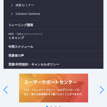
体験セミナー
Solution Seminar
トレーニング講座
MBD・CAEセミナーパッケージ
ｘキャンプ
年間スケジュール
受講者の声
受講/利用規約・キャンセルポリシー