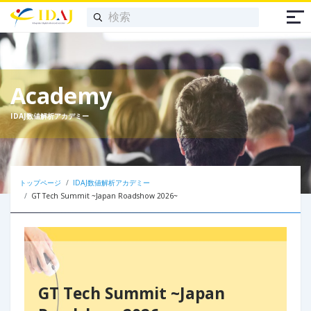
Academy
IDAJ数値解析アカデミー
トップページ
IDAJ数値解析アカデミー
GT Tech Summit ~Japan Roadshow 2026~
GT Tech Summit ~Japan