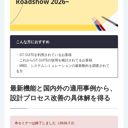
Roadshow 2026~
こんな方におすすめ
・GT-SUITEを利用されているお客様
・これからGT-SUITEの使用を検討されてるお客様
・MBD、システムシミュレーションの最新動向を調査されて
る方
最新機能と国内外の適用事例から、
設計プロセス改善の具体解を得る
本セミナーは終了しました（2026.7.2）