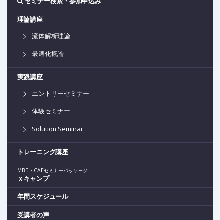
セミナー検索・参加申込み
理論講座
流体解析理論
最適化概論
実践講座
エントリーセミナー
体験セミナー
Solution Seminar
トレーニング講座
MBD・CAEセミナーパッケージ
ｘキャンプ
年間スケジュール
受講者の声