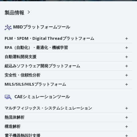
製品情報
MBDプラットフォームツール
PLM・SPDM・Digital Threadプラットフォーム
RPA（自動化）・最適化・機械学習
自動運転開発支援
組込みソフトウェア開発プラットフォーム
安全性・信頼性分析
MILS/SILS/HILSプラットフォーム
CAEシミュレーションツール
マルチフィジックス・システムシミュレーション
熱流体解析
構造解析
電子機器熱設計支援