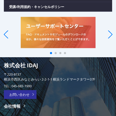
受講/利用規約・キャンセルポリシー
株式会社 IDAJ
〒220-8137
横浜市西区みなとみらい 2-2-1-1 横浜ランドマークタワー37F
TEL :
045-683-1900
お問い合わせ
会社情報