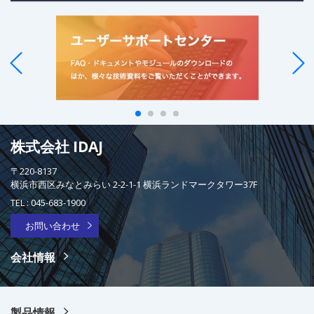
株式会社 IDAJ
〒220-8137
横浜市西区みなとみらい 2-2-1-1 横浜ランドマークタワー37F
TEL :
045-683-1900
お問い合わせ
会社情報
製品情報