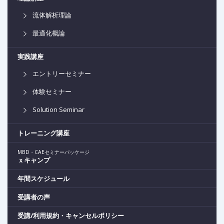
流体解析理論
最適化概論
実践講座
エントリーセミナー
体験セミナー
Solution Seminar
トレーニング講座
MBD・CAEセミナーパッケージ
ｘキャンプ
年間スケジュール
受講者の声
受講/利用規約・キャンセルポリシー