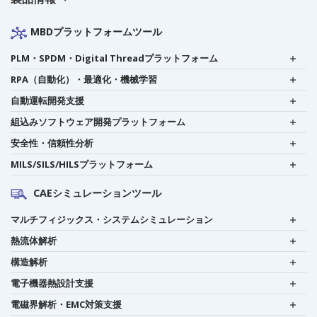
MBDプラットフォームツール
PLM・SPDM・Digital Threadプラットフォーム
RPA（自動化）・最適化・機械学習
自動運転開発支援
組込みソフトウェア開発プラットフォーム
安全性・信頼性分析
MILS/SILS/HILSプラットフォーム
CAEシミュレーションツール
マルチフィジックス・システムシミュレーション
熱流体解析
構造解析
電子機器熱設計支援
電磁界解析・EMC対策支援