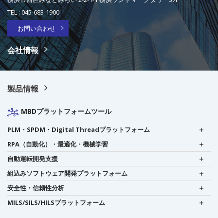
TEL :
045-683-1900
お問い合わせ
会社情報
製品情報
MBDプラットフォームツール
PLM・SPDM・Digital Threadプラットフォーム
RPA（自動化）・最適化・機械学習
自動運転開発支援
組込みソフトウェア開発プラットフォーム
安全性・信頼性分析
MILS/SILS/HILSプラットフォーム