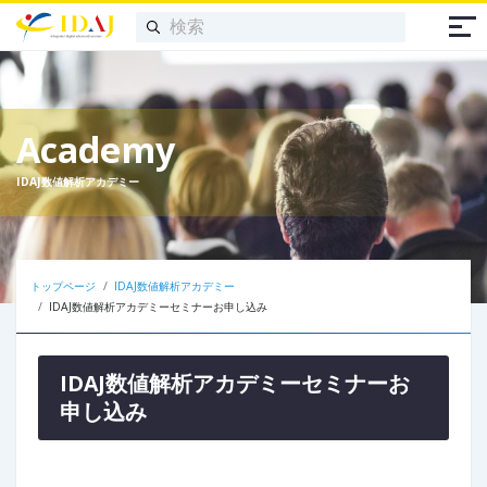
Academy
IDAJ数値解析アカデミー
トップページ
IDAJ数値解析アカデミー
IDAJ数値解析アカデミーセミナーお申し込み
IDAJ数値解析アカデミーセミナーお
申し込み