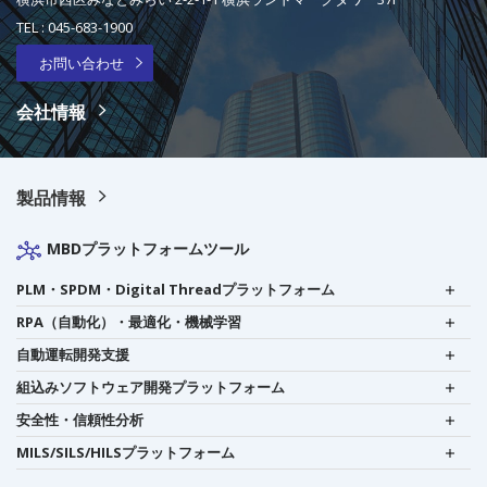
TEL :
045-683-1900
お問い合わせ
会社情報
製品情報
MBDプラットフォームツール
PLM・SPDM・Digital Threadプラットフォーム
RPA（自動化）・最適化・機械学習
自動運転開発支援
組込みソフトウェア開発プラットフォーム
安全性・信頼性分析
MILS/SILS/HILSプラットフォーム