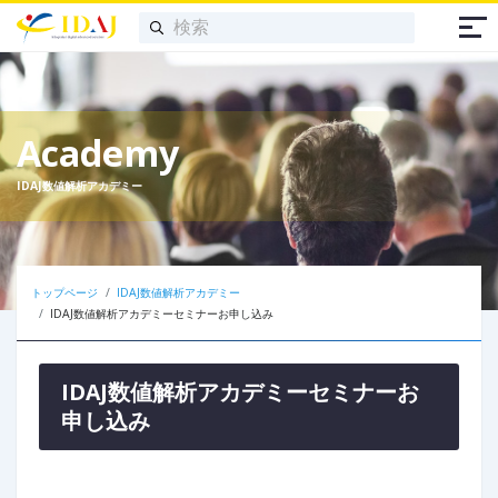
Academy
IDAJ数値解析アカデミー
トップページ
IDAJ数値解析アカデミー
IDAJ数値解析アカデミーセミナーお申し込み
IDAJ数値解析アカデミーセミナーお
申し込み