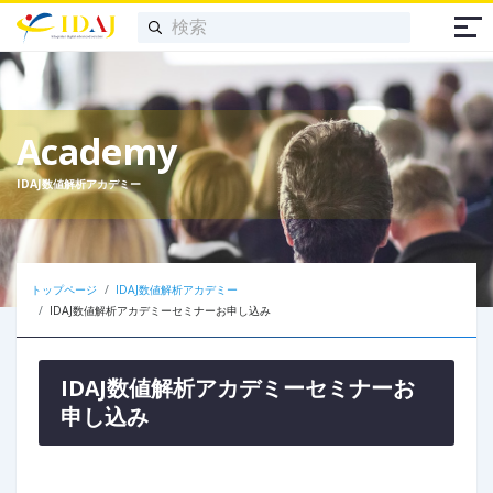
Academy
IDAJ数値解析アカデミー
トップページ
IDAJ数値解析アカデミー
IDAJ数値解析アカデミーセミナーお申し込み
IDAJ数値解析アカデミーセミナーお
申し込み