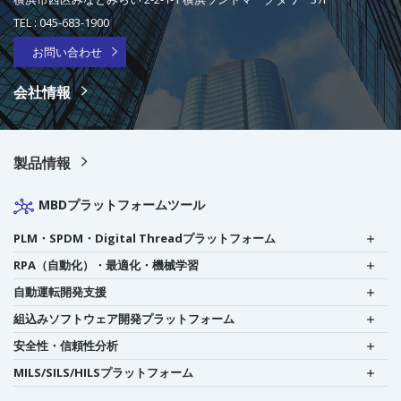
TEL :
045-683-1900
お問い合わせ
会社情報
製品情報
MBDプラットフォームツール
PLM・SPDM・Digital Threadプラットフォーム
RPA（自動化）・最適化・機械学習
自動運転開発支援
組込みソフトウェア開発プラットフォーム
安全性・信頼性分析
MILS/SILS/HILSプラットフォーム