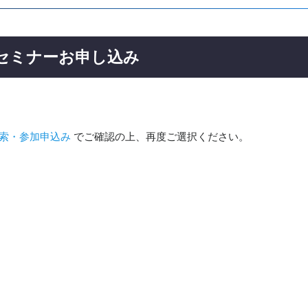
ーセミナーお申し込み
索・参加申込み
でご確認の上、再度ご選択ください。