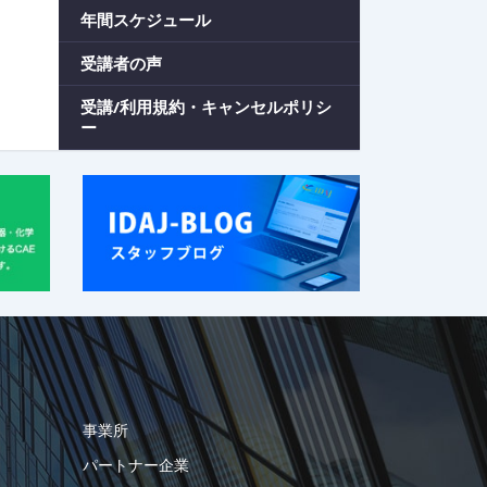
年間スケジュール
受講者の声
受講/利用規約・キャンセルポリシ
ー
事業所
パートナー企業