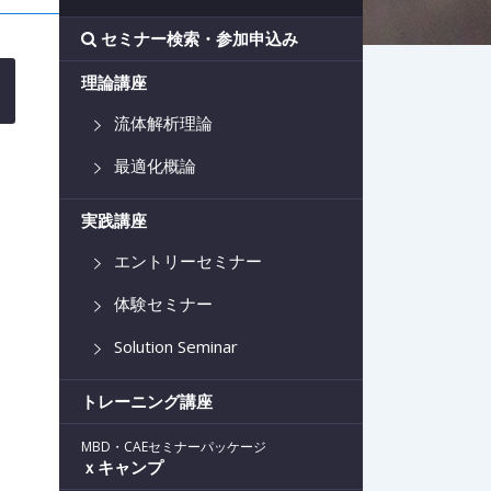
セミナー検索・参加申込み
理論講座
流体解析理論
最適化概論
実践講座
エントリーセミナー
体験セミナー
Solution Seminar
トレーニング講座
MBD・CAEセミナーパッケージ
ｘキャンプ