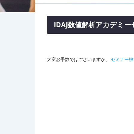
IDAJ数値解析アカデミ
大変お手数ではございますが、
セミナー検