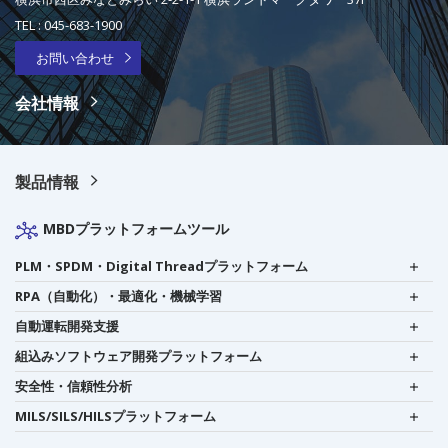
TEL :
045-683-1900
お問い合わせ
会社情報
製品情報
MBDプラットフォームツール
PLM・SPDM・Digital Threadプラットフォーム
RPA（自動化）・最適化・機械学習
自動運転開発支援
組込みソフトウェア開発プラットフォーム
安全性・信頼性分析
MILS/SILS/HILSプラットフォーム