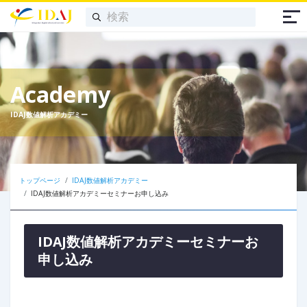
Academy
IDAJ数値解析アカデミー
トップページ
IDAJ数値解析アカデミー
IDAJ数値解析アカデミーセミナーお申し込み
IDAJ数値解析アカデミーセミナーお
申し込み