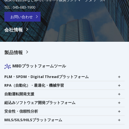
TEL :
045-683-1900
お問い合わせ
会社情報
製品情報
MBDプラットフォームツール
PLM・SPDM・Digital Threadプラットフォーム
RPA（自動化）・最適化・機械学習
自動運転開発支援
組込みソフトウェア開発プラットフォーム
安全性・信頼性分析
MILS/SILS/HILSプラットフォーム