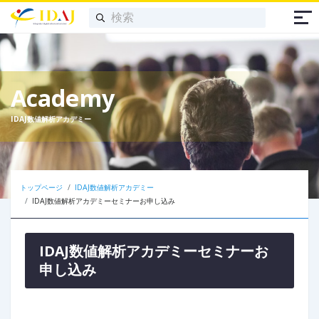
Academy
IDAJ数値解析アカデミー
トップページ
IDAJ数値解析アカデミー
IDAJ数値解析アカデミーセミナーお申し込み
IDAJ数値解析アカデミーセミナーお
申し込み