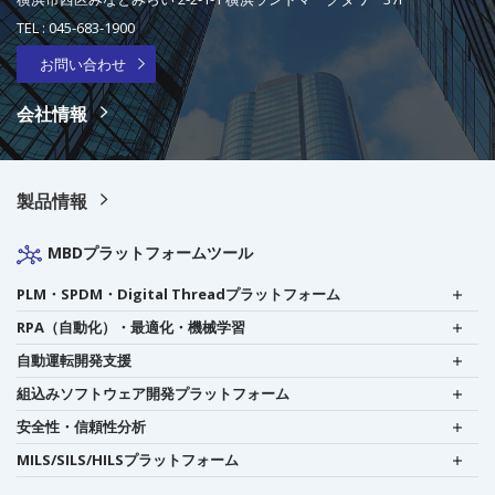
TEL :
045-683-1900
お問い合わせ
会社情報
製品情報
MBDプラットフォームツール
PLM・SPDM・Digital Threadプラットフォーム
RPA（自動化）・最適化・機械学習
自動運転開発支援
組込みソフトウェア開発プラットフォーム
安全性・信頼性分析
MILS/SILS/HILSプラットフォーム