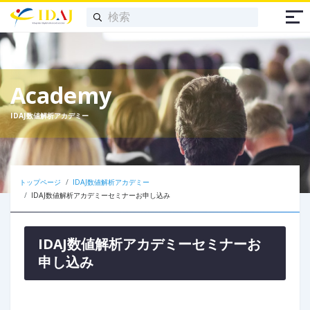
Academy
IDAJ数値解析アカデミー
トップページ
IDAJ数値解析アカデミー
IDAJ数値解析アカデミーセミナーお申し込み
IDAJ数値解析アカデミーセミナーお
申し込み