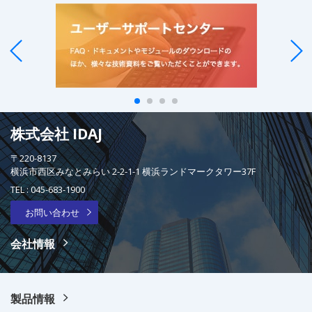
株式会社 IDAJ
〒220-8137
横浜市西区みなとみらい 2-2-1-1 横浜ランドマークタワー37F
TEL :
045-683-1900
お問い合わせ
会社情報
製品情報