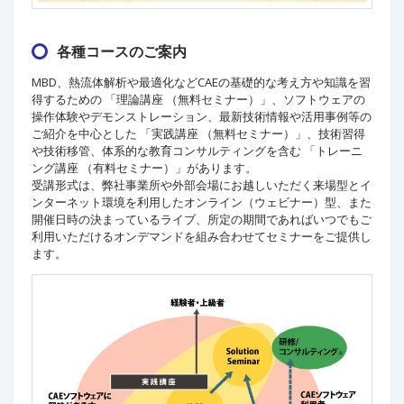
各種コースのご案内
MBD、熱流体解析や最適化などCAEの基礎的な考え方や知識を習
得するための 「理論講座 （無料セミナー）」、ソフトウェアの
操作体験やデモンストレーション、最新技術情報や活用事例等の
ご紹介を中心とした 「実践講座 （無料セミナー）」、技術習得
や技術移管、体系的な教育コンサルティングを含む 「トレーニ
ング講座 （有料セミナー）」があります。
受講形式は、弊社事業所や外部会場にお越しいただく来場型とイ
ンターネット環境を利用したオンライン（ウェビナー）型、また
開催日時の決まっているライブ、所定の期間であればいつでもご
利用いただけるオンデマンドを組み合わせてセミナーをご提供し
ます。