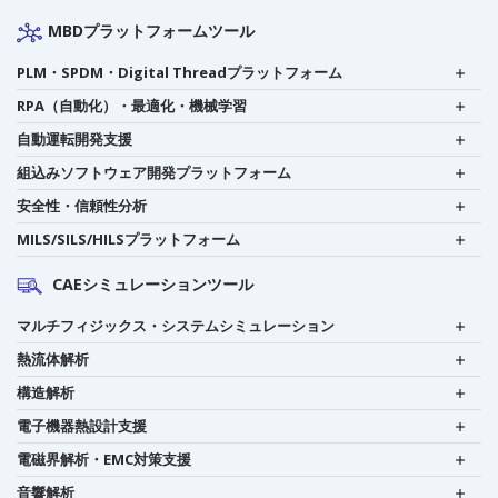
MBDプラットフォームツール
PLM・SPDM・Digital Threadプラットフォーム
RPA（自動化）・最適化・機械学習
自動運転開発支援
組込みソフトウェア開発プラットフォーム
安全性・信頼性分析
MILS/SILS/HILSプラットフォーム
CAEシミュレーションツール
マルチフィジックス・システムシミュレーション
熱流体解析
構造解析
電子機器熱設計支援
電磁界解析・EMC対策支援
音響解析