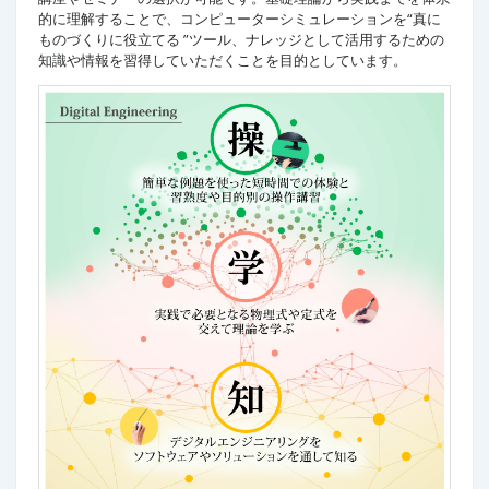
的に理解することで、コンピューターシミュレーションを“真に
ものづくりに役立てる ”ツール、ナレッジとして活用するための
知識や情報を習得していただくことを目的としています。