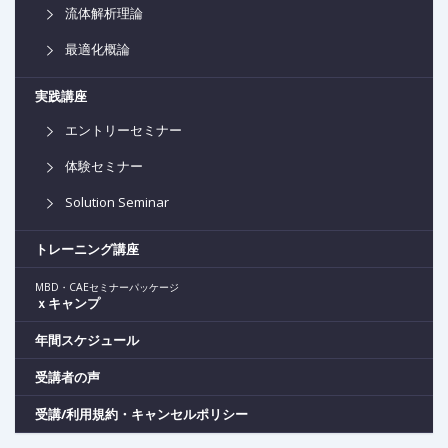
流体解析理論
最適化概論
実践講座
エントリーセミナー
体験セミナー
Solution Seminar
トレーニング講座
MBD・CAEセミナーパッケージ
ｘキャンプ
年間スケジュール
受講者の声
受講/利用規約・キャンセルポリシー