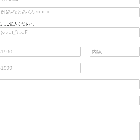
らにご記入ください。