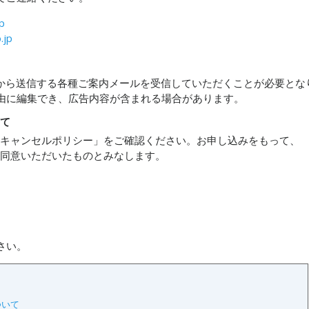
jp
.jp
社から送信する各種ご案内メールを受信していただくことが必要とな
由に編集でき、広告内容が含まれる場合があります。
いて
・キャンセルポリシー」をご確認ください。お申し込みをもって、
に同意いただいたものとみなします。
さい。