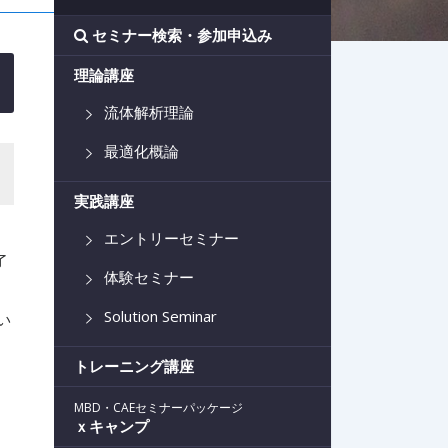
セミナー検索・参加申込み
理論講座
流体解析理論
最適化概論
実践講座
エントリーセミナー
了
体験セミナー
Solution Seminar
い
トレーニング講座
MBD・CAEセミナーパッケージ
ｘキャンプ