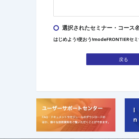
選択されたセミナー・コース
はじめよう!使おう!modeFRONTIERセ
戻る