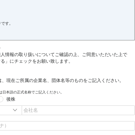
る
個人情報の取り扱いについてご確認の上、ご同意いただいた上で
する」にチェックをお願い致します。
先には、現在ご所属の企業名、団体名等のものをご記入ください。
は日本語の正式名称でご記入ください。
後株