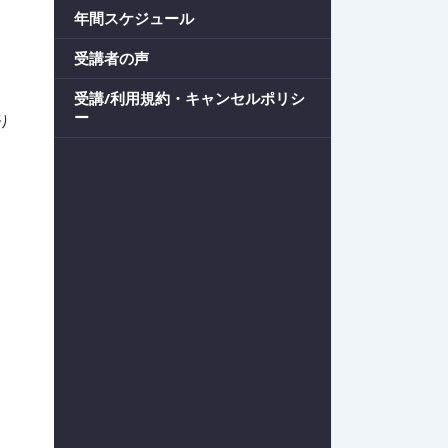
年間スケジュール
受講者の声
受講/利用規約・キャンセルポリシ
ー
り