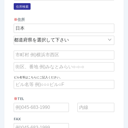
住所検索
※
住所
ビル名等はこちらにご記入ください。
※
TEL
FAX