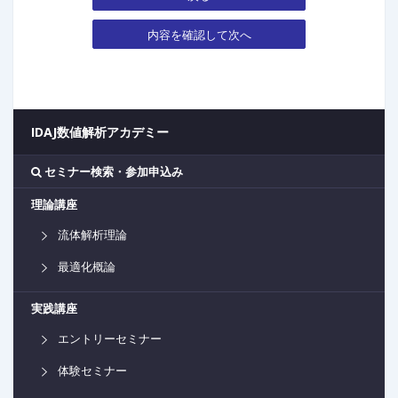
内容を確認して次へ
IDAJ数値解析アカデミー
セミナー検索・参加申込み
理論講座
流体解析理論
最適化概論
実践講座
エントリーセミナー
体験セミナー