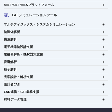
MILS/SILS/HILSプラットフォーム
CAEシミュレーションツール
マルチフィジックス・システムシミュレーション
熱流体解析
構造解析
電子機器熱設計支援
電磁界解析・EMC対策支援
音響解析
粒子解析
光学設計・解析支援
設計者CAE
CAD連携・CAE業務支援
材料データ管理