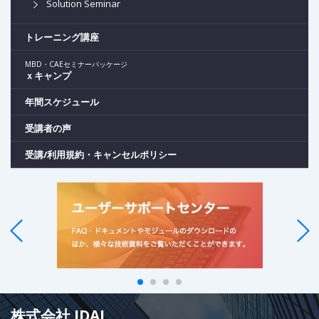
Solution Seminar
トレーニング講座
MBD・CAEセミナーパッケージ
ｘキャンプ
年間スケジュール
受講者の声
受講/利用規約・キャンセルポリシー
株式会社 IDAJ