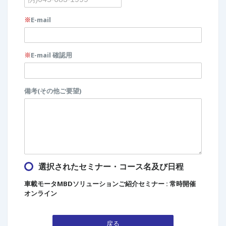
※
E-mail
※
E-mail 確認用
備考(その他ご要望)
選択されたセミナー・コース名及び日程
車載モータMBDソリューションご紹介セミナー : 常時開催
オンライン
戻る