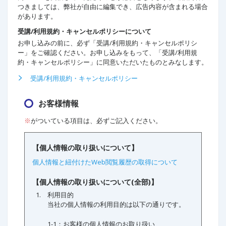
つきましては、弊社が自由に編集でき、広告内容が含まれる場合
があります。
受講/利用規約・キャンセルポリシーについて
お申し込みの前に、必ず「受講/利用規約・キャンセルポリシ
ー」をご確認ください。お申し込みをもって、「受講/利用規
約・キャンセルポリシー」に同意いただいたものとみなします。
受講/利用規約・キャンセルポリシー
お客様情報
※
がついている項目は、必ずご記入ください。