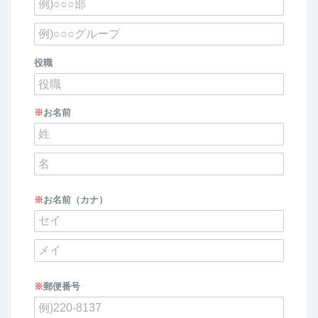
役職
※
お名前
※
お名前（カナ）
※
郵便番号