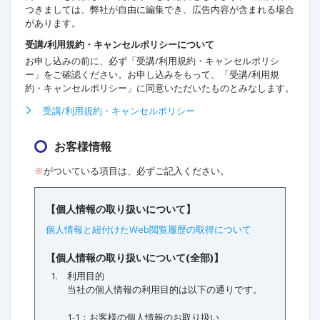
つきましては、弊社が自由に編集でき、広告内容が含まれる場合
があります。
受講/利用規約・キャンセルポリシーについて
お申し込みの前に、必ず「受講/利用規約・キャンセルポリシ
ー」をご確認ください。お申し込みをもって、「受講/利用規
約・キャンセルポリシー」に同意いただいたものとみなします。
受講/利用規約・キャンセルポリシー
お客様情報
※
がついている項目は、必ずご記入ください。