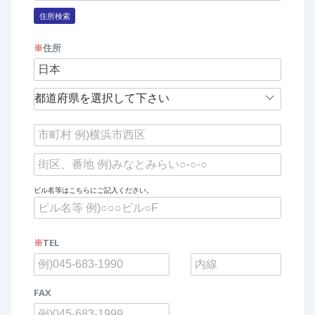
住所検索
※
住所
ビル名等はこちらにご記入ください。
※
TEL
FAX