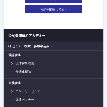
内容を確認して次へ
IDAJ数値解析アカデミー
セミナー検索・参加申込み
理論講座
流体解析理論
最適化概論
実践講座
エントリーセミナー
体験セミナー