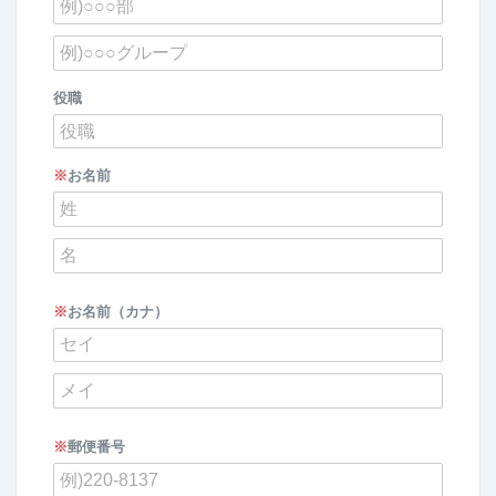
役職
※
お名前
※
お名前（カナ）
※
郵便番号