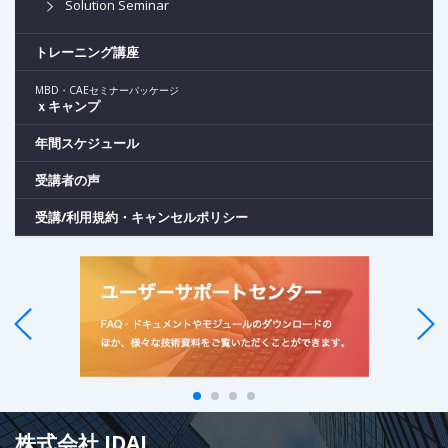
Solution Seminar
トレーニング講座
MBD・CAEセミナーパッケージ
ｘキャンプ
年間スケジュール
受講者の声
受講/利用規約・キャンセルポリシー
株式会社 IDAJ