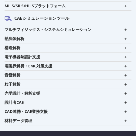
MILS/SILS/HILSプラットフォーム
CAEシミュレーションツール
マルチフィジックス・システムシミュレーション
熱流体解析
構造解析
電子機器熱設計支援
電磁界解析・EMC対策支援
音響解析
粒子解析
光学設計・解析支援
設計者CAE
CAD連携・CAE業務支援
材料データ管理