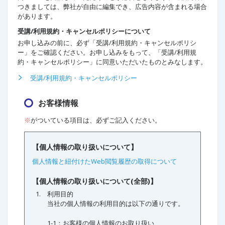
つきましては、弊社が自由に編集でき、広告内容が含まれる場合
があります。
受講/利用規約・キャンセルポリシーについて
お申し込みの前に、必ず「受講/利用規約・キャンセルポリシ
ー」をご確認ください。お申し込みをもって、「受講/利用規
約・キャンセルポリシー」に同意いただいたものとみなします。
受講/利用規約・キャンセルポリシー
お客様情報
※
がついている項目は、必ずご記入ください。