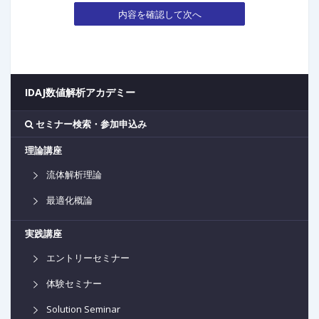
内容を確認して次へ
IDAJ数値解析アカデミー
セミナー検索・参加申込み
理論講座
流体解析理論
最適化概論
実践講座
エントリーセミナー
体験セミナー
Solution Seminar