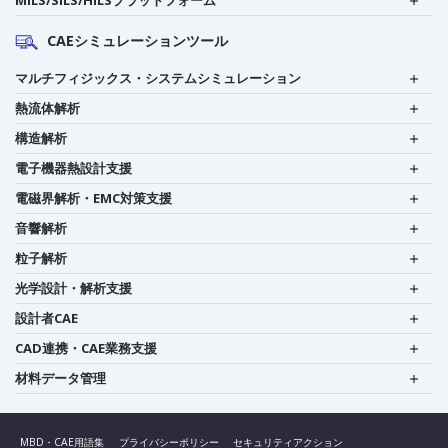
CAEシミュレーションツール
マルチフィジックス・システムシミュレーション
熱流体解析
構造解析
電子機器熱設計支援
電磁界解析・EMC対策支援
音響解析
粒子解析
光学設計・解析支援
設計者CAE
CAD連携・CAE業務支援
材料データ管理
MBD・CAE用語集
プライバシーポリシー
セキュリティアクション