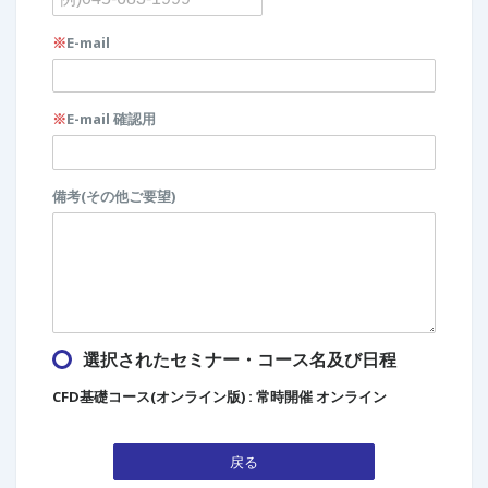
※
E-mail
※
E-mail 確認用
備考(その他ご要望)
選択されたセミナー・コース名及び日程
CFD基礎コース(オンライン版) : 常時開催 オンライン
戻る