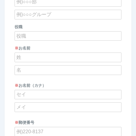
役職
※
お名前
※
お名前（カナ）
※
郵便番号