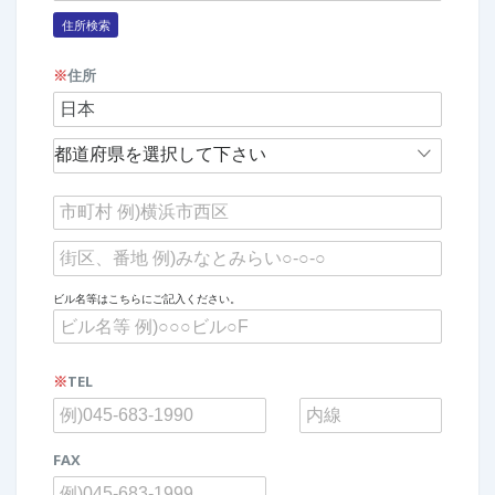
住所検索
※
住所
ビル名等はこちらにご記入ください。
※
TEL
FAX