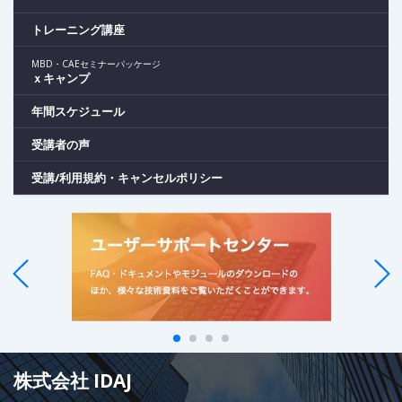
トレーニング講座
MBD・CAEセミナーパッケージ
ｘキャンプ
年間スケジュール
受講者の声
受講/利用規約・キャンセルポリシー
株式会社 IDAJ