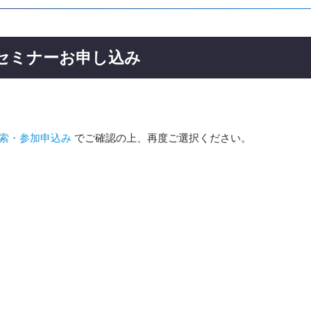
ーセミナーお申し込み
索・参加申込み
でご確認の上、再度ご選択ください。