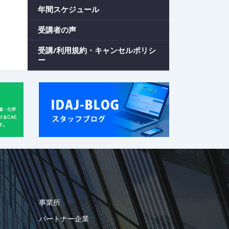
年間スケジュール
受講者の声
受講/利用規約・キャンセルポリシ
ー
事業所
パートナー企業