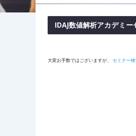
IDAJ数値解析アカデミ
大変お手数ではございますが、
セミナー検