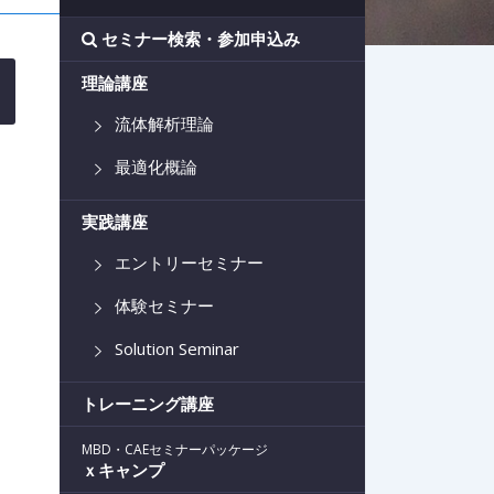
セミナー検索・参加申込み
理論講座
流体解析理論
最適化概論
実践講座
エントリーセミナー
体験セミナー
Solution Seminar
トレーニング講座
MBD・CAEセミナーパッケージ
ｘキャンプ