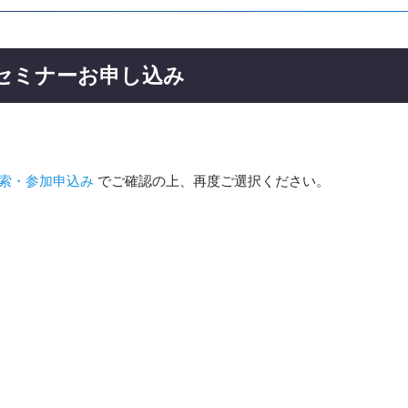
ーセミナーお申し込み
索・参加申込み
でご確認の上、再度ご選択ください。