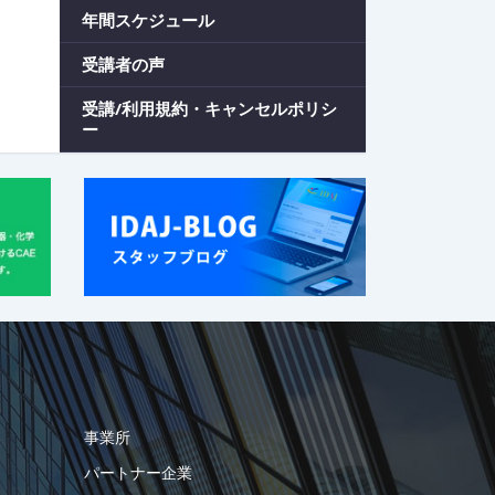
年間スケジュール
受講者の声
受講/利用規約・キャンセルポリシ
ー
事業所
パートナー企業