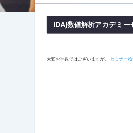
IDAJ数値解析アカデミ
大変お手数ではございますが、
セミナー検