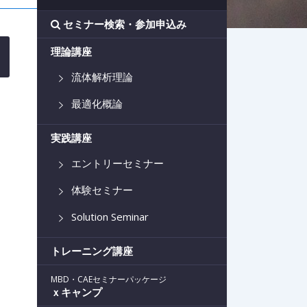
セミナー検索・参加申込み
理論講座
流体解析理論
最適化概論
実践講座
エントリーセミナー
体験セミナー
Solution Seminar
トレーニング講座
MBD・CAEセミナーパッケージ
ｘキャンプ