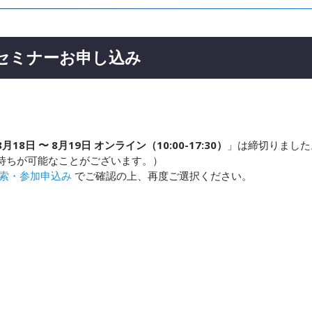
ーセミナーお申し込み
8月18日 〜 8月19日 オンライン（10:00-17:30）
」は締切りました
待ちが可能なことがございます。）
索・参加申込み
でご確認の上、再度ご選択ください。