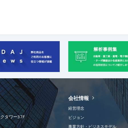
会社情報
経営理念
ークタワー37F
ビジョン
事業方針・ビジネスモデル