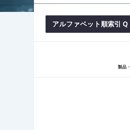
アルファベット順索引 Q
製品