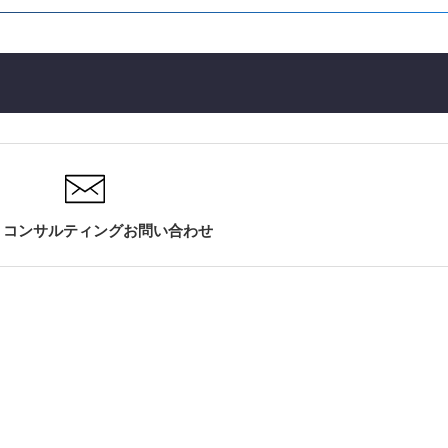
・コンサルティングお問い合わせ