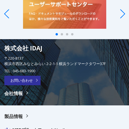
株式会社 IDAJ
〒220-8137
横浜市西区みなとみらい 2-2-1-1 横浜ランドマークタワー37F
TEL :
045-683-1900
お問い合わせ
会社情報
製品情報