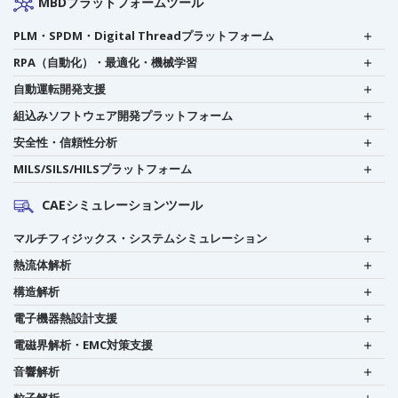
MBDプラットフォームツール
PLM・SPDM・Digital Threadプラットフォーム
RPA（自動化）・最適化・機械学習
自動運転開発支援
組込みソフトウェア開発プラットフォーム
安全性・信頼性分析
MILS/SILS/HILSプラットフォーム
CAEシミュレーションツール
マルチフィジックス・システムシミュレーション
熱流体解析
構造解析
電子機器熱設計支援
電磁界解析・EMC対策支援
音響解析
粒子解析