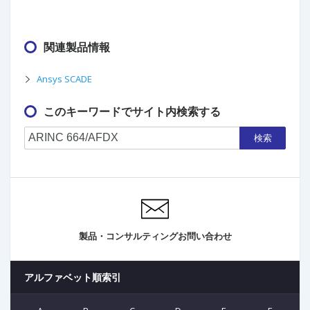
関連製品情報
Ansys SCADE
このキーワードでサイト内検索する
検索
製品・コンサルティングお問い合わせ
アルファベット順索引