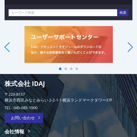
検索
株式会社 IDAJ
〒220-8137
横浜市西区みなとみらい 2-2-1-1 横浜ランドマークタワー37F
TEL :
045-683-1900
お問い合わせ
会社情報