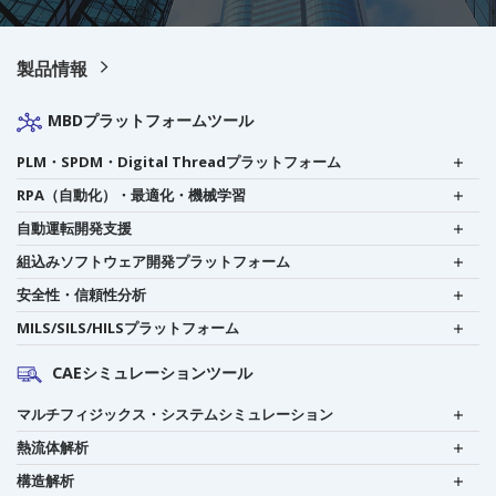
製品情報
MBDプラットフォームツール
PLM・SPDM・Digital Threadプラットフォーム
RPA（自動化）・最適化・機械学習
自動運転開発支援
組込みソフトウェア開発プラットフォーム
安全性・信頼性分析
MILS/SILS/HILSプラットフォーム
CAEシミュレーションツール
マルチフィジックス・システムシミュレーション
熱流体解析
構造解析