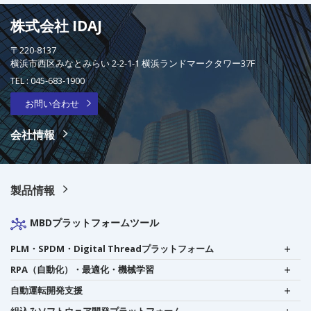
株式会社 IDAJ
〒220-8137
横浜市西区みなとみらい 2-2-1-1 横浜ランドマークタワー37F
TEL :
045-683-1900
お問い合わせ
会社情報
製品情報
MBDプラットフォームツール
PLM・SPDM・Digital Threadプラットフォーム
RPA（自動化）・最適化・機械学習
自動運転開発支援
組込みソフトウェア開発プラットフォーム