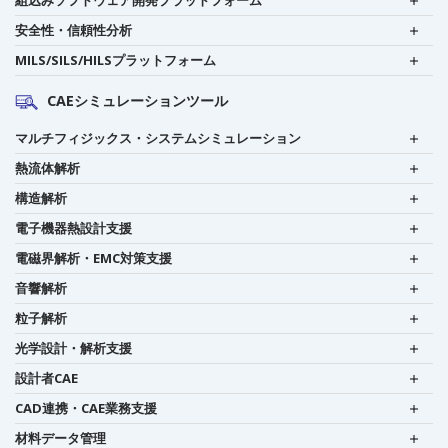
安全性・信頼性分析
MILS/SILS/HILSプラットフォーム
CAEシミュレーションツール
マルチフィジックス・システムシミュレーション
熱流体解析
構造解析
電子機器熱設計支援
電磁界解析・EMC対策支援
音響解析
粒子解析
光学設計・解析支援
設計者CAE
CAD連携・CAE業務支援
材料データ管理