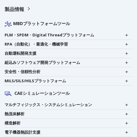
製品情報
MBDプラットフォームツール
PLM・SPDM・Digital Threadプラットフォーム
RPA（自動化）・最適化・機械学習
自動運転開発支援
組込みソフトウェア開発プラットフォーム
安全性・信頼性分析
MILS/SILS/HILSプラットフォーム
CAEシミュレーションツール
マルチフィジックス・システムシミュレーション
熱流体解析
構造解析
電子機器熱設計支援