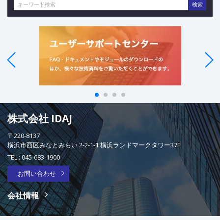
検索
株式会社 IDAJ
〒220-8137
横浜市西区みなとみらい 2-2-1-1 横浜ランドマークタワー37F
TEL :
045-683-1900
お問い合わせ
会社情報