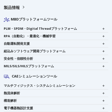
製品情報
MBDプラットフォームツール
PLM・SPDM・Digital Threadプラットフォーム
RPA（自動化）・最適化・機械学習
自動運転開発支援
組込みソフトウェア開発プラットフォーム
安全性・信頼性分析
MILS/SILS/HILSプラットフォーム
CAEシミュレーションツール
マルチフィジックス・システムシミュレーション
熱流体解析
構造解析
電子機器熱設計支援