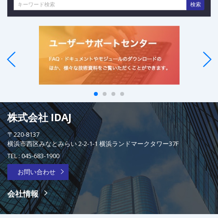
検索
株式会社 IDAJ
〒220-8137
横浜市西区みなとみらい 2-2-1-1 横浜ランドマークタワー37F
TEL :
045-683-1900
お問い合わせ
会社情報