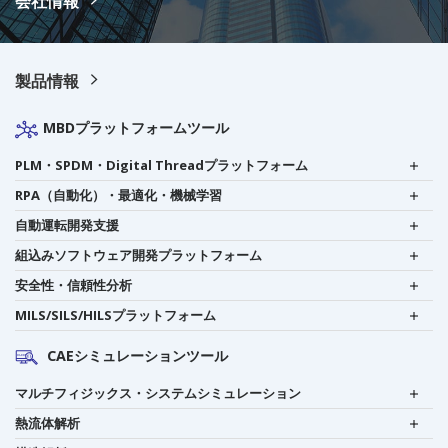
会社情報
製品情報
MBDプラットフォームツール
PLM・SPDM・Digital Threadプラットフォーム
RPA（自動化）・最適化・機械学習
自動運転開発支援
組込みソフトウェア開発プラットフォーム
安全性・信頼性分析
MILS/SILS/HILSプラットフォーム
CAEシミュレーションツール
マルチフィジックス・システムシミュレーション
熱流体解析