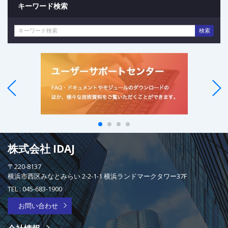
キーワード検索
検索
株式会社 IDAJ
〒220-8137
横浜市西区みなとみらい 2-2-1-1 横浜ランドマークタワー37F
TEL :
045-683-1900
お問い合わせ