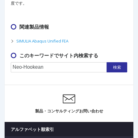
度です。
関連製品情報
SIMULIA Abaqus Unified FEA
このキーワードでサイト内検索する
検索
製品・コンサルティングお問い合わせ
アルファベット順索引