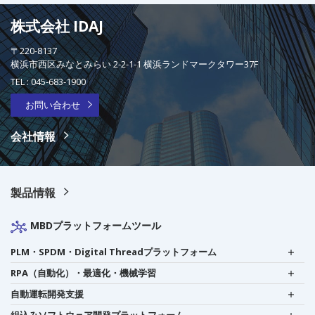
株式会社 IDAJ
〒220-8137
横浜市西区みなとみらい 2-2-1-1 横浜ランドマークタワー37F
TEL :
045-683-1900
お問い合わせ
会社情報
製品情報
MBDプラットフォームツール
PLM・SPDM・Digital Threadプラットフォーム
RPA（自動化）・最適化・機械学習
自動運転開発支援
組込みソフトウェア開発プラットフォーム