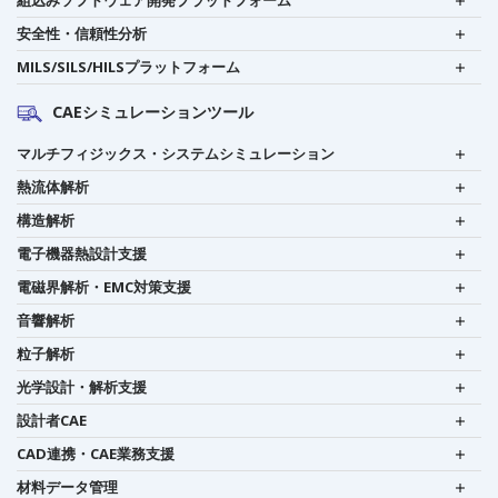
安全性・信頼性分析
MILS/SILS/HILSプラットフォーム
CAEシミュレーションツール
マルチフィジックス・システムシミュレーション
熱流体解析
構造解析
電子機器熱設計支援
電磁界解析・EMC対策支援
音響解析
粒子解析
光学設計・解析支援
設計者CAE
CAD連携・CAE業務支援
材料データ管理