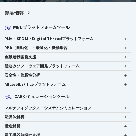
製品情報
MBDプラットフォームツール
PLM・SPDM・Digital Threadプラットフォーム
RPA（自動化）・最適化・機械学習
自動運転開発支援
組込みソフトウェア開発プラットフォーム
安全性・信頼性分析
MILS/SILS/HILSプラットフォーム
CAEシミュレーションツール
マルチフィジックス・システムシミュレーション
熱流体解析
構造解析
電子機器熱設計支援