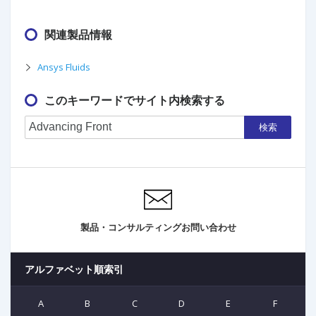
関連製品情報
Ansys Fluids
このキーワードでサイト内検索する
検索
製品・コンサルティングお問い合わせ
アルファベット順索引
A
B
C
D
E
F