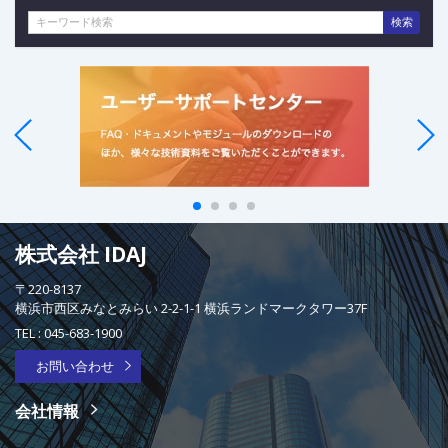
検索
株式会社 IDAJ
〒220-8137
横浜市西区みなとみらい 2-2-1-1 横浜ランドマークタワー37F
TEL :
045-683-1900
お問い合わせ
会社情報