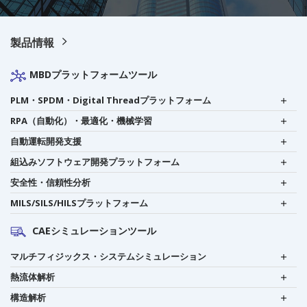
製品情報
MBDプラットフォームツール
PLM・SPDM・Digital Threadプラットフォーム
RPA（自動化）・最適化・機械学習
自動運転開発支援
組込みソフトウェア開発プラットフォーム
安全性・信頼性分析
MILS/SILS/HILSプラットフォーム
CAEシミュレーションツール
マルチフィジックス・システムシミュレーション
熱流体解析
構造解析