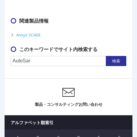
関連製品情報
Ansys SCADE
このキーワードでサイト内検索する
検索
製品・コンサルティングお問い合わせ
アルファベット順索引