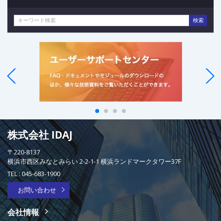
検索
株式会社 IDAJ
〒220-8137
横浜市西区みなとみらい 2-2-1-1 横浜ランドマークタワー37F
TEL :
045-683-1900
お問い合わせ
会社情報