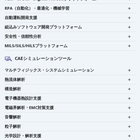
RPA（自動化）・最適化・機械学習
自動運転開発支援
組込みソフトウェア開発プラットフォーム
安全性・信頼性分析
MILS/SILS/HILSプラットフォーム
CAEシミュレーションツール
マルチフィジックス・システムシミュレーション
熱流体解析
構造解析
電子機器熱設計支援
電磁界解析・EMC対策支援
音響解析
粒子解析
光学設計・解析支援