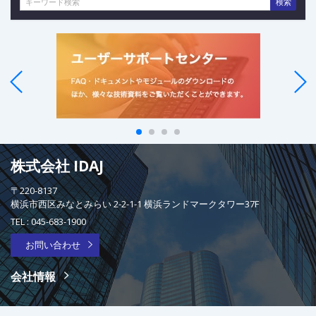
検索
株式会社 IDAJ
〒220-8137
横浜市西区みなとみらい 2-2-1-1 横浜ランドマークタワー37F
TEL :
045-683-1900
お問い合わせ
会社情報