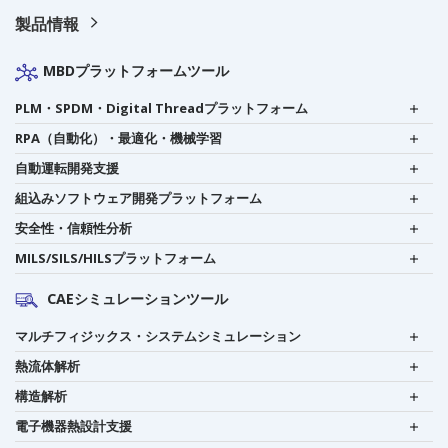
製品情報
MBDプラットフォームツール
PLM・SPDM・Digital Threadプラットフォーム
RPA（自動化）・最適化・機械学習
自動運転開発支援
組込みソフトウェア開発プラットフォーム
安全性・信頼性分析
MILS/SILS/HILSプラットフォーム
CAEシミュレーションツール
マルチフィジックス・システムシミュレーション
熱流体解析
構造解析
電子機器熱設計支援