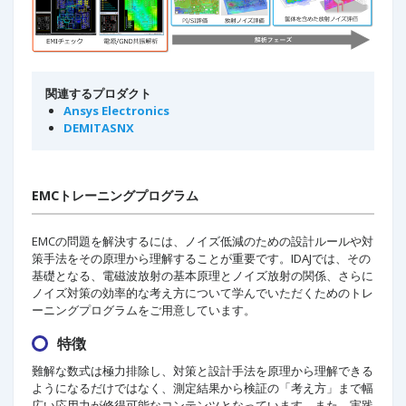
関連するプロダクト
Ansys Electronics
DEMITASNX
EMCトレーニングプログラム
EMCの問題を解決するには、ノイズ低減のための設計ルールや対
策手法をその原理から理解することが重要です。IDAJでは、その
基礎となる、電磁波放射の基本原理とノイズ放射の関係、さらに
ノイズ対策の効率的な考え方について学んでいただくためのトレ
ーニングプログラムをご用意しています。
特徴
難解な数式は極力排除し、対策と設計手法を原理から理解できる
ようになるだけではなく、測定結果から検証の「考え方」まで幅
広い応用力が修得可能なコンテンツとなっています。また、実践