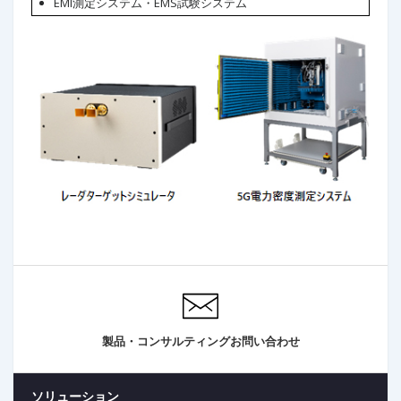
EMI測定システム・EMS試験システム
製品・コンサルティングお問い合わせ
ソリューション