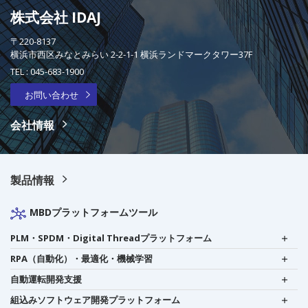
株式会社 IDAJ
〒220-8137
横浜市西区みなとみらい 2-2-1-1 横浜ランドマークタワー37F
TEL :
045-683-1900
お問い合わせ
会社情報
製品情報
MBDプラットフォームツール
PLM・SPDM・Digital Threadプラットフォーム
RPA（自動化）・最適化・機械学習
自動運転開発支援
組込みソフトウェア開発プラットフォーム