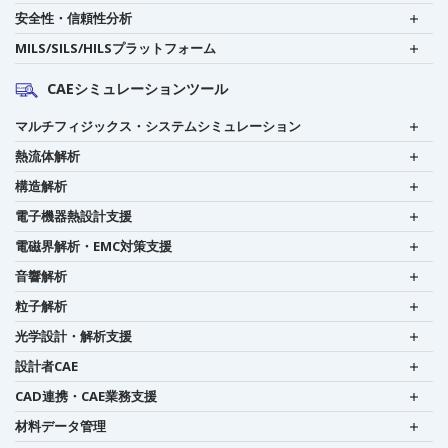
安全性・信頼性分析
MILS/SILS/HILSプラットフォーム
CAEシミュレーションツール
マルチフィジックス・システムシミュレーション
熱流体解析
構造解析
電子機器熱設計支援
電磁界解析・EMC対策支援
音響解析
粒子解析
光学設計・解析支援
設計者CAE
CAD連携・CAE業務支援
材料データ管理