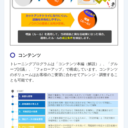
コンテンツ
トレーニングプログラムは「コンテンツ本編（解説）」、「グル
ープ討議」、「フォローアップ」で構成しています。コンテンツ
のボリュームはお客様のご要望に合わせてアレンジ・調整するこ
とも可能です。