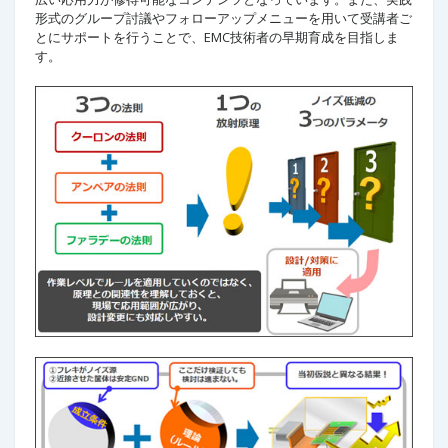
形式のグループ討議やフォローアップメニューを用いて受講者ご
とにサポートを行うことで、EMC技術者の早期育成を目指しま
す。