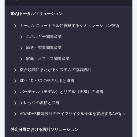
IDAJトータルソリューション
カーボンニュートラルに貢献するシミュレーション技術
エネルギー関連産業
輸送・製造関連産業
家庭・オフィス関連産業
複合領域にまたがるシステムの協調設計
0D・1D・3D CAEの活用と連携
バーチャル（モデル）とリアル（実機）の連携
ナレッジの蓄積と共有
AD/ADAS機能設計のライフサイクル全体を管理するAVOps
特定分野における設計ソリューション