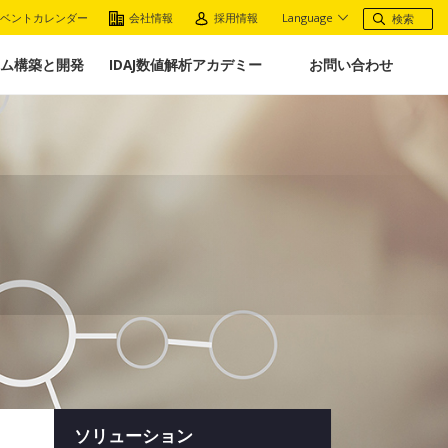
ベントカレンダー
会社情報
採用情報
Language
ム構築と開発
IDAJ数値解析アカデミー
お問い合わせ
ソリューション