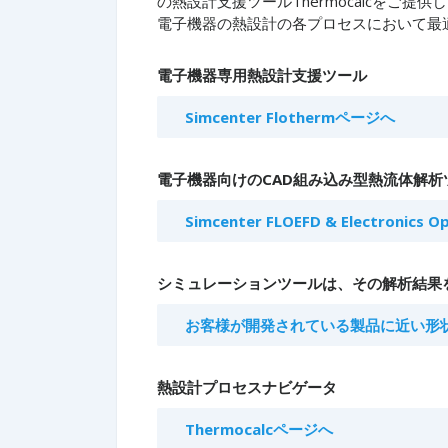
の熱設計支援ツールThermocalcをご提供
電子機器の熱設計の各プロセスにおいて最適
電子機器専用熱設計支援ツール
Simcenter Flothermページへ
電子機器向けのCAD組み込み型熱流体解析
Simcenter FLOEFD & Electronics
シミュレーションツールは、その解析結果
お客様が開発されている製品に近い形
熱設計プロセスナビゲータ
Thermocalcページへ