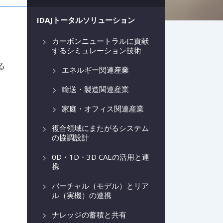
IDAJトータルソリューション
カーボンニュートラルに貢献
するシミュレーション技術
る
エネルギー関連産業
輸送・製造関連産業
家庭・オフィス関連産業
複合領域にまたがるシステム
の協調設計
0D・1D・3D CAEの活用と連
携
バーチャル（モデル）とリア
ル（実機）の連携
ナレッジの蓄積と共有