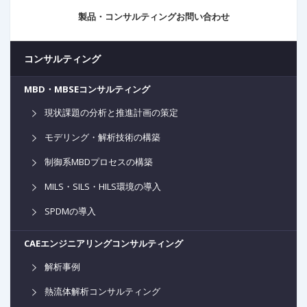
製品・コンサルティングお問い合わせ
コンサルティング
MBD・MBSEコンサルティング
現状課題の分析と推進計画の策定
モデリング・解析技術の構築
制御系MBDプロセスの構築
MILS・SILS・HILS環境の導入
SPDMの導入
CAEエンジニアリングコンサルティング
解析事例
熱流体解析コンサルティング