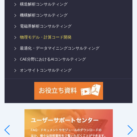
構造解析コンサルティング
機構解析コンサルティング
電磁界解析コンサルティング
物理モデル・計算コード開発
最適化・データマイニングコンサルティング
CAE分野におけるAIコンサルティング
オンサイトコンサルティング