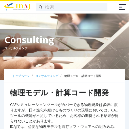
Consulting
コンサルティング
トップページ
コンサルティング
物理モデル・計算コード開発
物理モデル・計算コード開発
CAEシミュレーションツールがカバーできる物理現象は多岐に渡
りますが、日々進化を続けるものづくりの現場においては、CAE
ツールの機能が不足しているため、お客様の期待される結果が得
られないことがあります。
IDAJでは、必要な物理モデルを既存ソフトウェアへの組み込み、