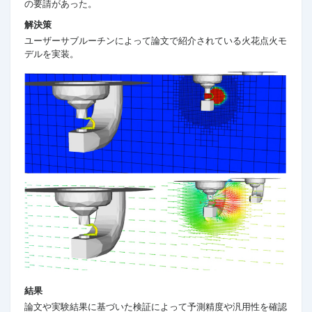
の要請があった。
解決策
ユーザーサブルーチンによって論文で紹介されている火花点火モ
デルを実装。
結果
論文や実験結果に基づいた検証によって予測精度や汎用性を確認