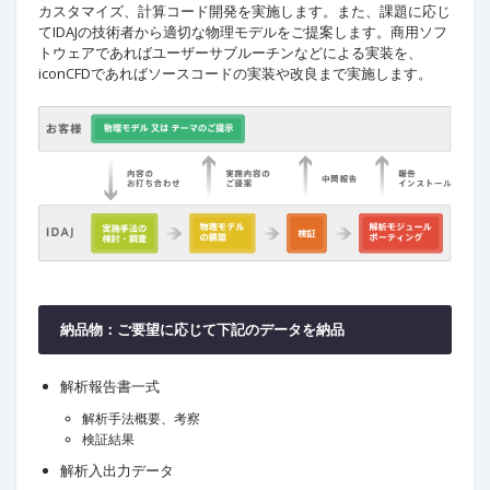
カスタマイズ、計算コード開発を実施します。また、課題に応じ
てIDAJの技術者から適切な物理モデルをご提案します。商用ソフ
トウェアであればユーザーサブルーチンなどによる実装を、
iconCFDであればソースコードの実装や改良まで実施します。
納品物：ご要望に応じて下記のデータを納品
解析報告書一式
解析手法概要、考察
検証結果
解析入出力データ