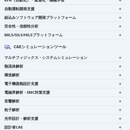
自動運転開発支援
組込みソフトウェア開発プラットフォーム
安全性・信頼性分析
MILS/SILS/HILSプラットフォーム
CAEシミュレーションツール
マルチフィジックス・システムシミュレーション
熱流体解析
構造解析
電子機器熱設計支援
電磁界解析・EMC対策支援
音響解析
粒子解析
光学設計・解析支援
設計者CAE