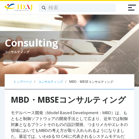
Consulting
コンサルティング
トップページ
コンサルティング
MBD・MBSEコンサルティング
MBD・MBSEコンサルティング
モデルベース開発（Model Based Development：MBD）は、も
ともと制御ソフトウェアの開発手法として広まり、近年では制御
対象となるプラントそのものの設計開発、つまりメカやエレキの
領域においてもMBDの考え方が取り入れられるようになりまし
た。最近では、いわゆる1D CAEに代表されるシステムモデルだ