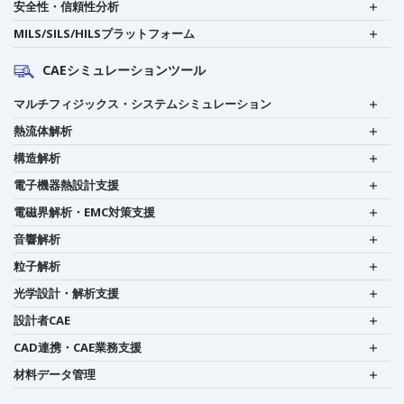
安全性・信頼性分析
MILS/SILS/HILSプラットフォーム
CAEシミュレーションツール
マルチフィジックス・システムシミュレーション
熱流体解析
構造解析
電子機器熱設計支援
電磁界解析・EMC対策支援
音響解析
粒子解析
光学設計・解析支援
設計者CAE
CAD連携・CAE業務支援
材料データ管理