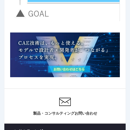
製品・コンサルティングお問い合わせ