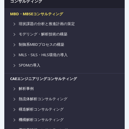
コンサルティング
MBD・MBSEコンサルティング
現状課題の分析と推進計画の策定
モデリング・解析技術の構築
制御系MBDプロセスの構築
MILS・SILS・HILS環境の導入
SPDMの導入
CAEエンジニアリングコンサルティング
解析事例
熱流体解析コンサルティング
構造解析コンサルティング
機構解析コンサルティング