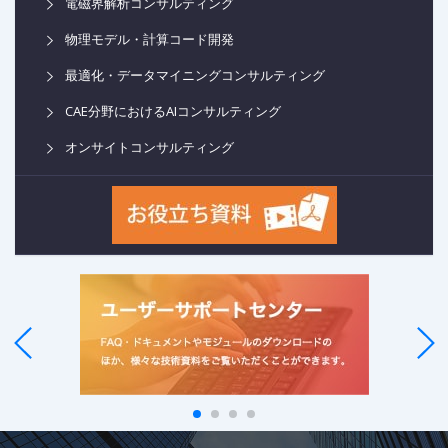
電磁界解析コンサルティング
物理モデル・計算コード開発
最適化・データマイニングコンサルティング
CAE分野におけるAIコンサルティング
オンサイトコンサルティング