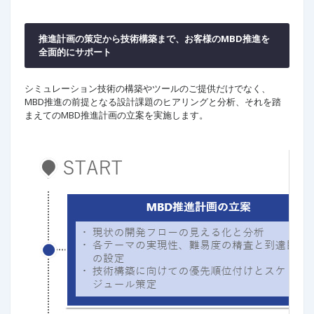
推進計画の策定から技術構築まで、お客様のMBD推進を
全面的にサポート
シミュレーション技術の構築やツールのご提供だけでなく、
MBD推進の前提となる設計課題のヒアリングと分析、それを踏
まえてのMBD推進計画の立案を実施します。