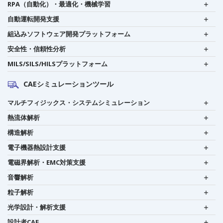
RPA（自動化）・最適化・機械学習
自動運転開発支援
組込みソフトウェア開発プラットフォーム
安全性・信頼性分析
MILS/SILS/HILSプラットフォーム
CAEシミュレーションツール
マルチフィジックス・システムシミュレーション
熱流体解析
構造解析
電子機器熱設計支援
電磁界解析・EMC対策支援
音響解析
粒子解析
光学設計・解析支援
設計者CAE