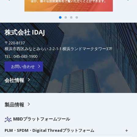
株式会社 IDAJ
〒220-8137
横浜市西区みなとみらい 2-2-1-1 横浜ランドマークタワー37F
TEL :
045-683-1900
お問い合わせ
会社情報
製品情報
MBDプラットフォームツール
PLM・SPDM・Digital Threadプラットフォーム