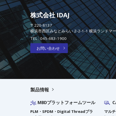
株式会社 IDAJ
〒220-8137
横浜市西区みなとみらい 2-2-1-1 横浜ランドマ
TEL :
045-683-1900
お問い合わせ
製品情報
MBDプラットフォームツール
C
PLM・SPDM・Digital Threadプラ
マルチ