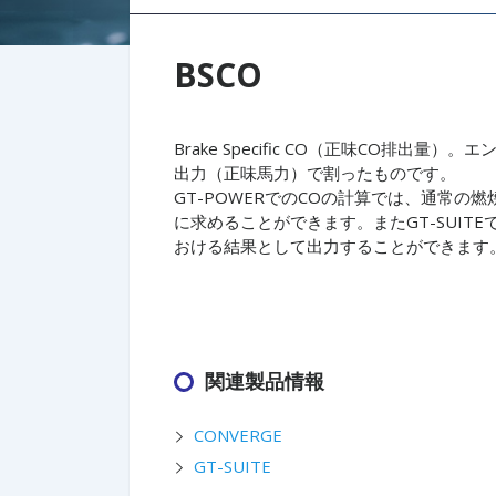
BSCO
Brake Specific CO（正味CO排
出力（正味馬力）で割ったものです。
GT-POWERでのCOの計算では、通常
に求めることができます。またGT-SUI
おける結果として出力することができます
関連製品情報
CONVERGE
GT-SUITE