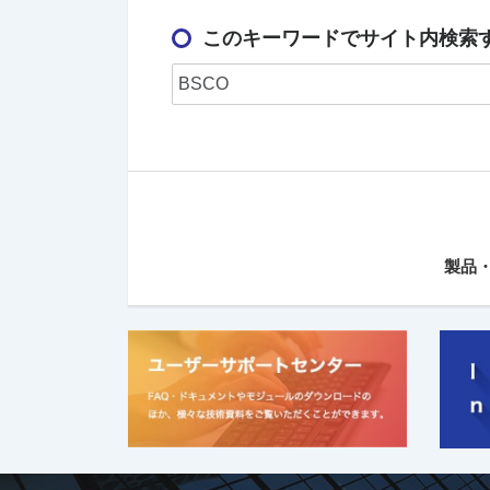
このキーワードでサイト内検索
製品