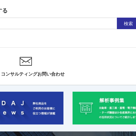
する
検索
・コンサルティングお問い合わせ