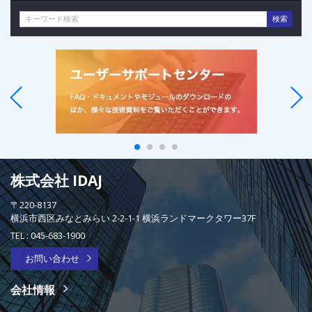
検索
株式会社 IDAJ
〒220-8137
横浜市西区みなとみらい 2-2-1-1 横浜ランドマークタワー37F
TEL :
045-683-1900
お問い合わせ
会社情報