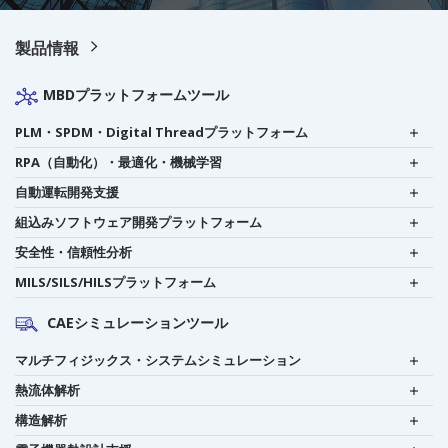
製品情報
MBDプラットフォームツール
PLM・SPDM・Digital Threadプラットフォーム
RPA（自動化）・最適化・機械学習
自動運転開発支援
組込みソフトウェア開発プラットフォーム
安全性・信頼性分析
MILS/SILS/HILSプラットフォーム
CAEシミュレーションツール
マルチフィジックス・システムシミュレーション
熱流体解析
構造解析