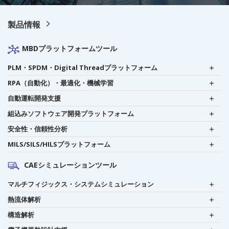
製品情報
MBDプラットフォームツール
PLM・SPDM・Digital Threadプラットフォーム
RPA（自動化）・最適化・機械学習
自動運転開発支援
組込みソフトウェア開発プラットフォーム
安全性・信頼性分析
MILS/SILS/HILSプラットフォーム
CAEシミュレーションツール
マルチフィジックス・システムシミュレーション
熱流体解析
構造解析