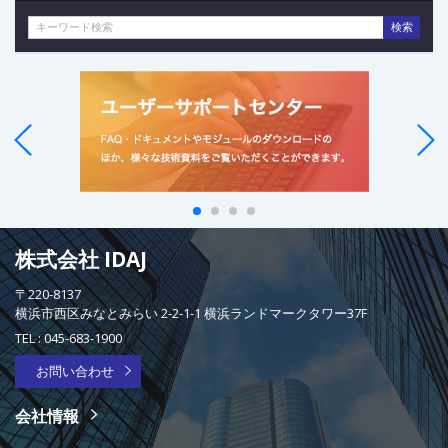
検索
株式会社 IDAJ
〒220-8137
横浜市西区みなとみらい 2-2-1-1 横浜ランドマークタワー37F
TEL :
045-683-1900
お問い合わせ
会社情報