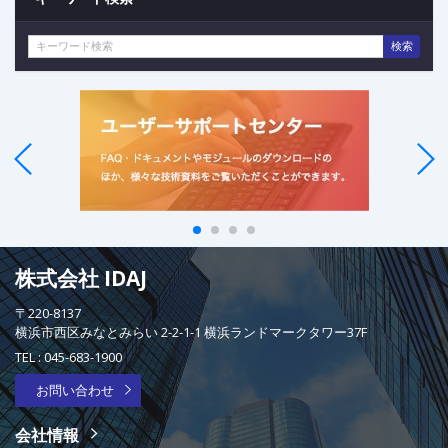
検索
株式会社 IDAJ
〒220-8137
横浜市西区みなとみらい 2-2-1-1 横浜ランドマークタワー37F
TEL :
045-683-1900
お問い合わせ
会社情報