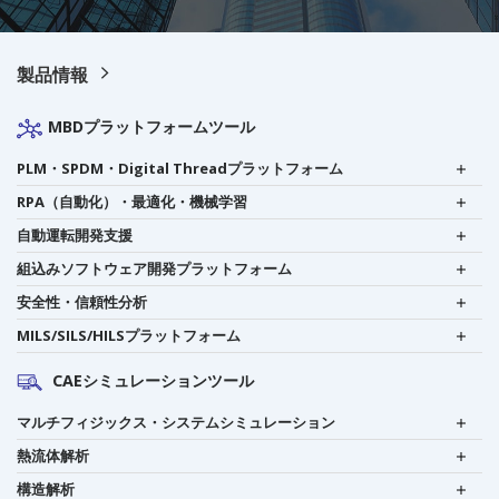
製品情報
MBDプラットフォームツール
PLM・SPDM・Digital Threadプラットフォーム
RPA（自動化）・最適化・機械学習
自動運転開発支援
組込みソフトウェア開発プラットフォーム
安全性・信頼性分析
MILS/SILS/HILSプラットフォーム
CAEシミュレーションツール
マルチフィジックス・システムシミュレーション
熱流体解析
構造解析