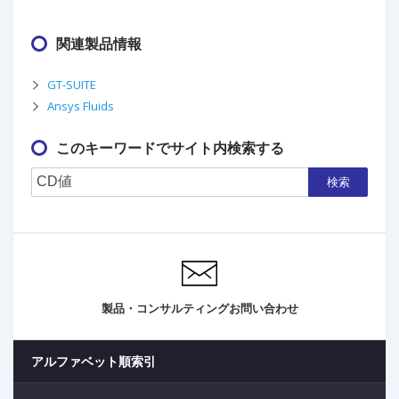
関連製品情報
GT-SUITE
Ansys Fluids
このキーワードでサイト内検索する
検索
製品・コンサルティングお問い合わせ
アルファベット順索引