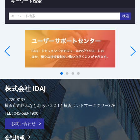
キーワード検索
検索
株式会社 IDAJ
〒220-8137
横浜市西区みなとみらい 2-2-1-1 横浜ランドマークタワー37F
TEL :
045-683-1900
お問い合わせ
会社情報