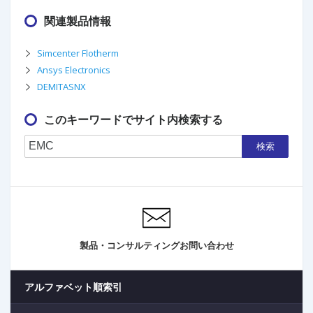
関連製品情報
Simcenter Flotherm
Ansys Electronics
DEMITASNX
このキーワードでサイト内検索する
検索
製品・コンサルティングお問い合わせ
アルファベット順索引