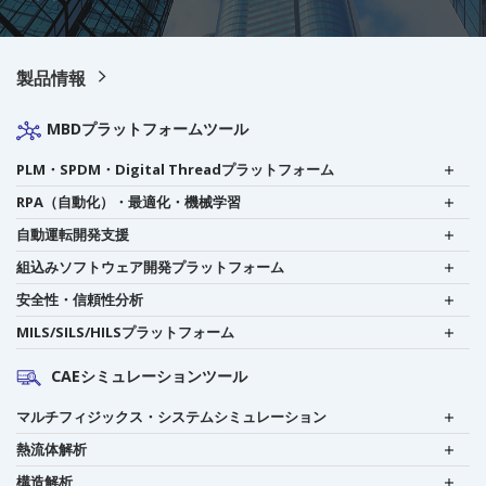
製品情報
MBDプラットフォームツール
PLM・SPDM・Digital Threadプラットフォーム
RPA（自動化）・最適化・機械学習
自動運転開発支援
組込みソフトウェア開発プラットフォーム
安全性・信頼性分析
MILS/SILS/HILSプラットフォーム
CAEシミュレーションツール
マルチフィジックス・システムシミュレーション
熱流体解析
構造解析