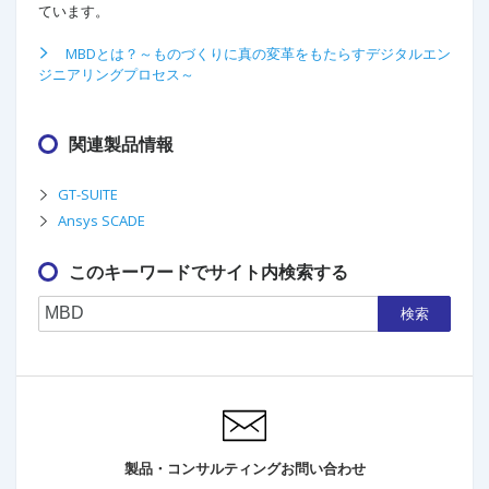
ています。
MBDとは？～ものづくりに真の変革をもたらすデジタルエン
ジニアリングプロセス～
関連製品情報
GT-SUITE
Ansys SCADE
このキーワードでサイト内検索する
検索
製品・コンサルティングお問い合わせ