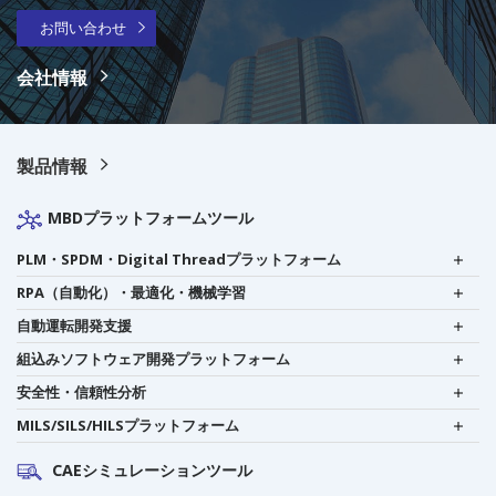
お問い合わせ
会社情報
製品情報
MBDプラットフォームツール
PLM・SPDM・Digital Threadプラットフォーム
RPA（自動化）・最適化・機械学習
自動運転開発支援
組込みソフトウェア開発プラットフォーム
安全性・信頼性分析
MILS/SILS/HILSプラットフォーム
CAEシミュレーションツール