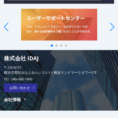
株式会社 IDAJ
〒220-8137
横浜市西区みなとみらい 2-2-1-1 横浜ランドマークタワー37F
TEL :
045-683-1900
お問い合わせ
会社情報