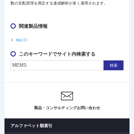
数の支配原理を満足する連成解析が多く適用されます。
関連製品情報
MpCCI
このキーワードでサイト内検索する
検索
製品・コンサルティングお問い合わせ
アルファベット順索引