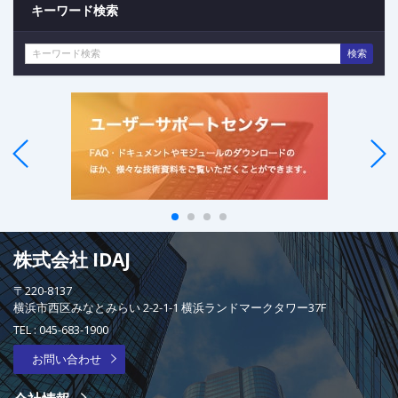
キーワード検索
検索
株式会社 IDAJ
〒220-8137
横浜市西区みなとみらい 2-2-1-1 横浜ランドマークタワー37F
TEL :
045-683-1900
お問い合わせ