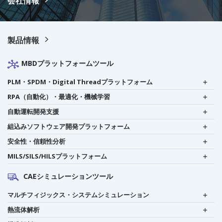
会社情報
製品情報
MBDプラットフォームツール
PLM・SPDM・Digital Threadプラットフォーム
RPA（自動化）・最適化・機械学習
自動運転開発支援
組込みソフトウェア開発プラットフォーム
安全性・信頼性分析
MILS/SILS/HILSプラットフォーム
CAEシミュレーションツール
マルチフィジックス・システムシミュレーション
熱流体解析