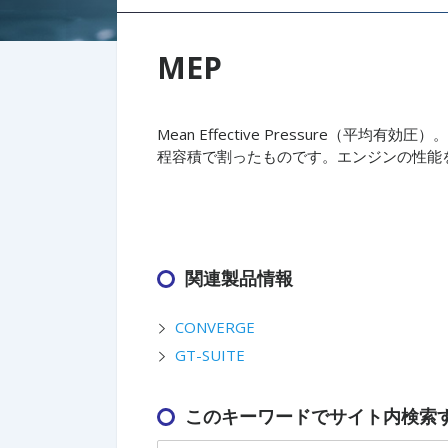
MEP
Mean Effective Pressure（
程容積で割ったものです。エンジンの性能を
関連製品情報
CONVERGE
GT-SUITE
このキーワードでサイト内検索