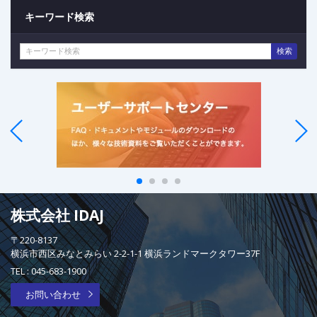
キーワード検索
検索
株式会社 IDAJ
〒220-8137
横浜市西区みなとみらい 2-2-1-1 横浜ランドマークタワー37F
TEL :
045-683-1900
お問い合わせ