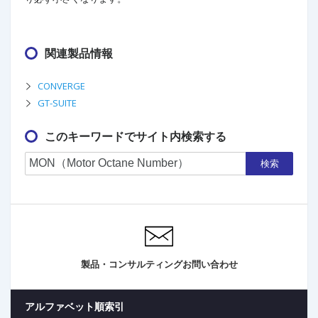
関連製品情報
CONVERGE
GT-SUITE
このキーワードでサイト内検索する
検索
製品・コンサルティングお問い合わせ
アルファベット順索引