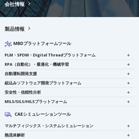
会社情報
製品情報
MBDプラットフォームツール
PLM・SPDM・Digital Threadプラットフォーム
RPA（自動化）・最適化・機械学習
自動運転開発支援
組込みソフトウェア開発プラットフォーム
安全性・信頼性分析
MILS/SILS/HILSプラットフォーム
CAEシミュレーションツール
マルチフィジックス・システムシミュレーション
熱流体解析