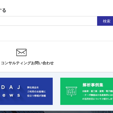
する
検索
・コンサルティングお問い合わせ