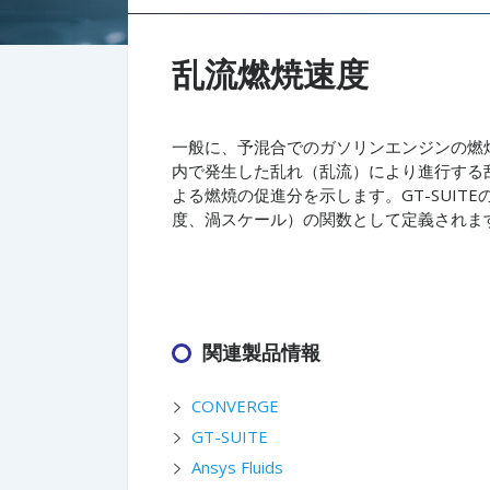
乱流燃焼速度
一般に、予混合でのガソリンエンジンの燃
内で発生した乱れ（乱流）により進行する
よる燃焼の促進分を示します。GT-SUI
度、渦スケール）の関数として定義されま
関連製品情報
CONVERGE
GT-SUITE
Ansys Fluids