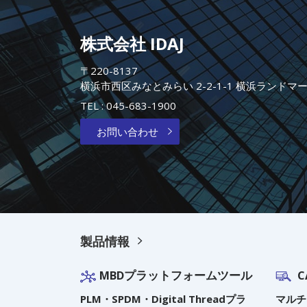
株式会社 IDAJ
〒220-8137
横浜市西区みなとみらい 2-2-1-1 横浜ランドマ
TEL :
045-683-1900
お問い合わせ
製品情報
MBDプラットフォームツール
C
PLM・SPDM・Digital Threadプラ
マルチ