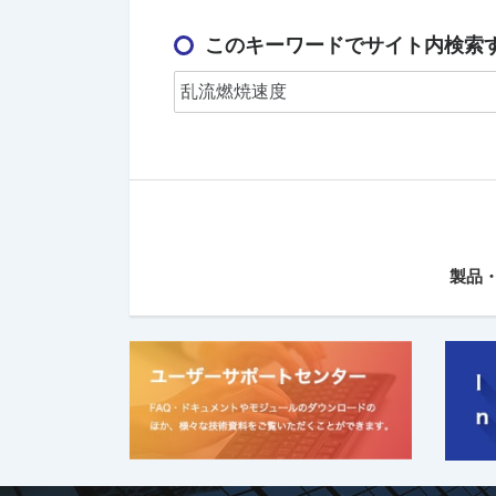
このキーワードでサイト内検索
製品