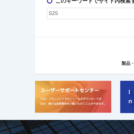
このキーワードでサイト内検索
製品