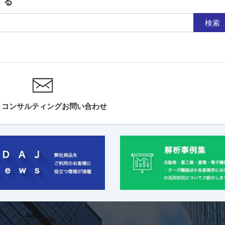
する
検索
・コンサルティングお問い合わせ