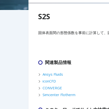
S2S
固体表面間の形態係数を事前に計算して、
関連製品情報
Ansys Fluids
iconCFD
CONVERGE
Simcenter Flotherm