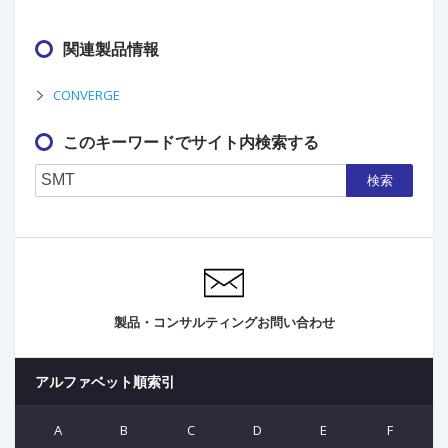
関連製品情報
CONVERGE
このキーワードでサイト内検索する
検索
製品・コンサルティングお問い合わせ
アルファベット順索引
A
B
C
D
E
F