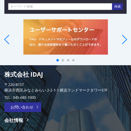
検索
株式会社 IDAJ
〒220-8137
横浜市西区みなとみらい 2-2-1-1 横浜ランドマークタワー37F
TEL :
045-683-1900
お問い合わせ
会社情報