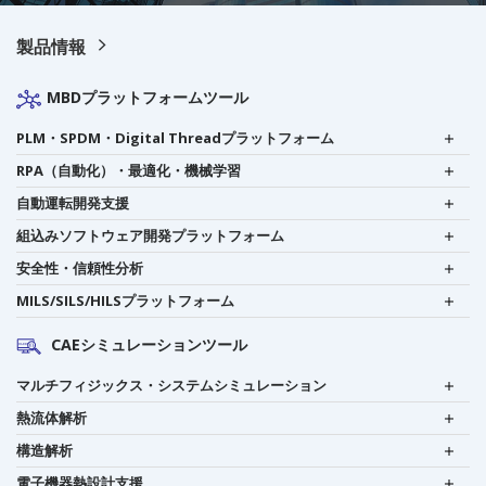
製品情報
MBDプラットフォームツール
PLM・SPDM・Digital Threadプラットフォーム
RPA（自動化）・最適化・機械学習
自動運転開発支援
組込みソフトウェア開発プラットフォーム
安全性・信頼性分析
MILS/SILS/HILSプラットフォーム
CAEシミュレーションツール
マルチフィジックス・システムシミュレーション
熱流体解析
構造解析
電子機器熱設計支援